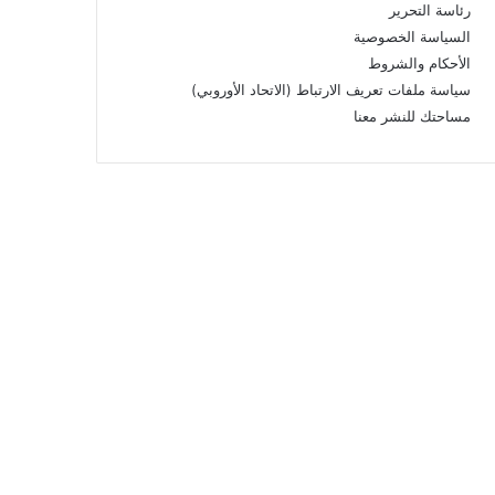
رئاسة التحرير
السياسة الخصوصية
الأحكام والشروط
سياسة ملفات تعريف الارتباط (الاتحاد الأوروبي)
مساحتك للنشر معنا