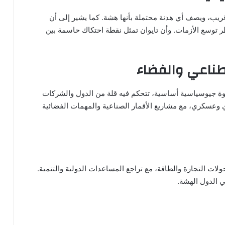
ريب، ويصف أي هدنة محتملة بأنها هشة. كما يشير إلى أن
توسع الأزمات. وأن تايوان تمثل نقطة احتكاك حاسمة بين
صطناعي والفضاء
وة جيوسياسية أساسية، تتحكم فيه قلة من الدول والشركات
وعسكري، مع مشاريع الأقمار الصناعية والمهمات الفضائية
ولات التجارة والطاقة، مع تراجع المساعدات الدولية والتنمية.
ي الدول الهشة.