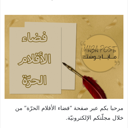
مرحبا بكم عبر صفحة “فضاء الأقلام الحرّة” من
خلال مجلّتكم الإلكترونيّة.