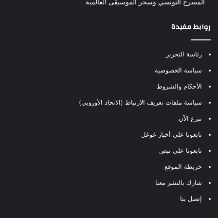
المسرح التونسي وسحر الموسيقى العالمية
روابط مفيدة
رئاسة التحرير
سياسة الخصوصية
الأحكام والشروط
سياسة ملفات تعريف الارتباط (الاتحاد الأوروبي)
تبرع الآن
تابعونا على أخبار غوغل
تابعونا على نبض
خريطة الموقع
شارك بالنشر معنا
إتصل بنا