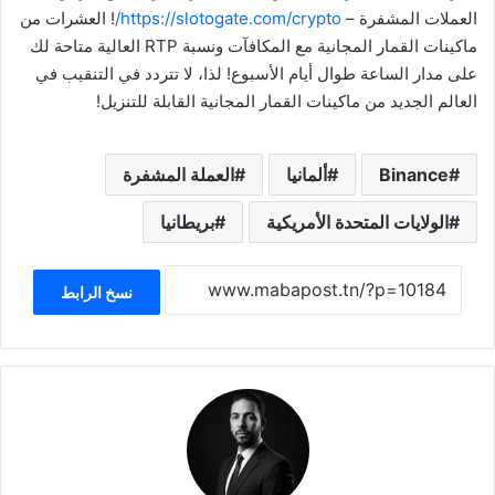
العملات المشفرة –
https://slotogate.com/crypto/
! العشرات من
ماكينات القمار المجانية مع المكافآت ونسبة RTP العالية متاحة لك
على مدار الساعة طوال أيام الأسبوع! لذا، لا تتردد في التنقيب في
العالم الجديد من ماكينات القمار المجانية القابلة للتنزيل!
Binance
ألمانيا
العملة المشفرة
الولايات المتحدة الأمريكية
بريطانيا
نسخ الرابط