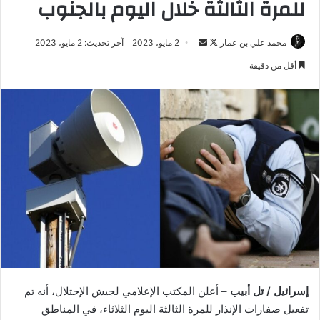
للمرة الثالثة خلال اليوم بالجنوب
تابع
أرسل
محمد علي بن عمار
2 مايو، 2023
آخر تحديث: 2 مايو، 2023
على
بريدا
أقل من دقيقة
X
إلكترونيا
إسرائيل / تل أبيب
– أعلن المكتب الإعلامي لجيش الإحتلال، أنه تم
تفعيل صفارات الإنذار للمرة الثالثة اليوم الثلاثاء، في المناطق