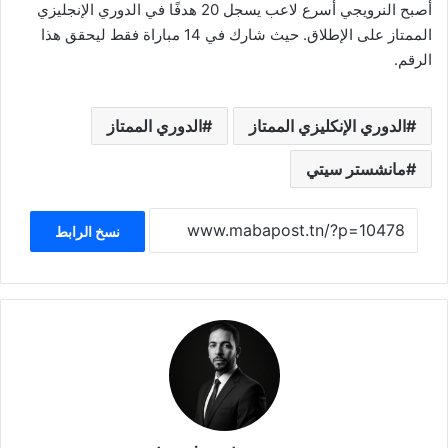
أصبح النرويجي أسرع لاعب يسجل 20 هدفًا في الدوري الإنجليزي
الممتاز على الإطلاق. حيث شارك في 14 مباراة فقط ليحقق هذا
الرقم.
الدوري الإنكليزي الممتاز
الدوري الممتاز
مانشستر سيتي
نسخ الرابط