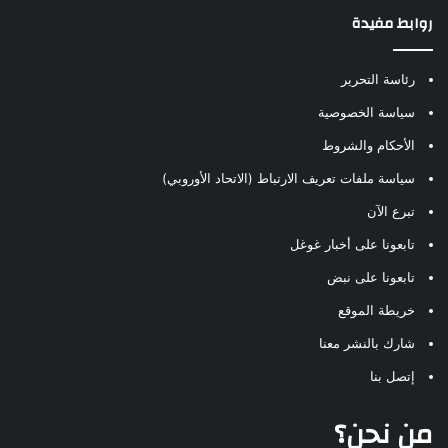
روابط مفيدة
رئاسة التحرير
سياسة الخصوصية
الأحكام والشروط
سياسة ملفات تعريف الارتباط (الاتحاد الأوروبي)
تبرع الآن
تابعونا على أخبار غوغل
تابعونا على نبض
خريطة الموقع
شارك بالنشر معنا
إتصل بنا
من نحن؟