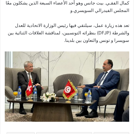
كمال الفقـي. بيت جانس وهو أحد الأعضاء السبعة الذين يشكلون معًا
المجلس الفيدرالي السويسري.و
تعد هذه زيارة عمل، سيلتقي فيها رئيس الوزارة الاتحادية للعدل
والشرطة (DFJP) بنظرائه التونسيين، لمناقشة العلاقات الثنائية بين
سويسرا و تونس والتعاون بين بلدينا.