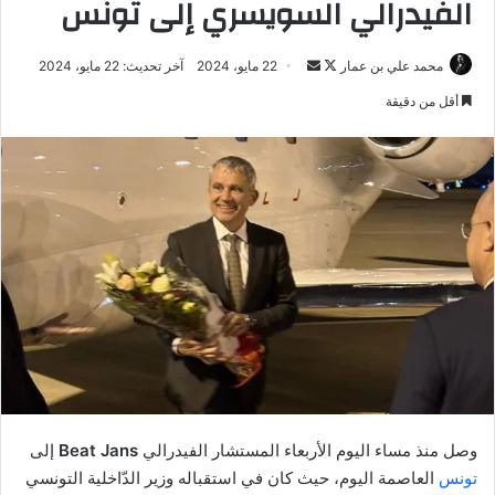
الفيدرالي السويسري إلى تونس
تابع
أرسل
محمد علي بن عمار
22 مايو، 2024
آخر تحديث: 22 مايو، 2024
على
بريدا
أقل من دقيقة
X
إلكترونيا
وصل منذ مساء اليوم الأربعاء المستشار الفيدرالي
Beat Jans
إلى
تونس
العاصمة اليوم، حيث كان في استقباله وزير الدّاخلية التونسي