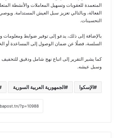
المتعمدة للعقوبات وتسهيل المعاملات والأنشطة المتعل
الفعالة، وبالتالي تعزيز سبل العيش المستدامة. ويوصي أ
التحسينات.
بالإضافة إلى ذلك، يدعو إلى توفير ضوابط ومعلومات وا
السلسة، فضلًا عن ضمان الوصول إلى المساعدة أو الخدم
كما يشير التقرير إلى اتباع نهج شامل ودقيق للتخفيف 
وسبل عيشه.
الإسكوا
الجمهورية العربية السورية