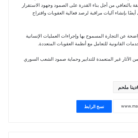
قة بالتعافي من أجل بناء القدرة على الصمود وجهود الاستقرار
يضًا بإنشاء آليات مراقبة لرصد فعالية العقوبات واقتراح
ضحة عن التجارة المسموح بها وإجراءات العمليات الإنسانية
ات القانونية للتعامل مع أنظمة العقوبات المتعددة.
من الآثار غير المتعمدة للتدابير وحماية صمود الشعب السوري
دينا ملحم
نسخ الرابط