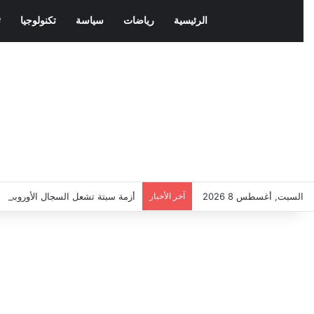
الرئيسية
رياضات
سياسة
تكنولوجيا
ث
السبت, أغسطس 8 2026
آخر الأخبار