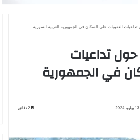
 تداعيات العقوبات على السكان في الجمهورية العربية السورية
 حول تداعيات
ان في الجمهورية
2 دقائق
باعة