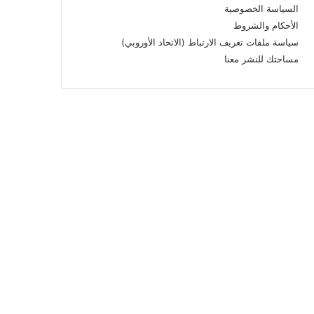
السياسة الخصوصية
الأحكام والشروط
سياسة ملفات تعريف الارتباط (الاتحاد الأوروبي)
مساحتك للنشر معنا