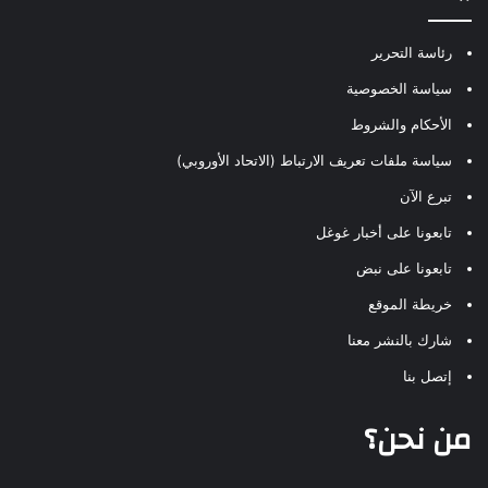
رئاسة التحرير
سياسة الخصوصية
الأحكام والشروط
سياسة ملفات تعريف الارتباط (الاتحاد الأوروبي)
تبرع الآن
تابعونا على أخبار غوغل
تابعونا على نبض
خريطة الموقع
شارك بالنشر معنا
إتصل بنا
من نحن؟