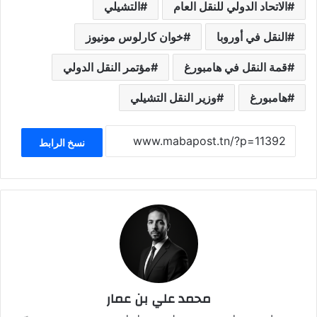
الاتحاد الدولي للنقل العام
التشيلي
النقل في أوروبا
خوان كارلوس مونيوز
قمة النقل في هامبورغ
مؤتمر النقل الدولي
هامبورغ
وزير النقل التشيلي
نسخ الرابط
محمد علي بن عمار