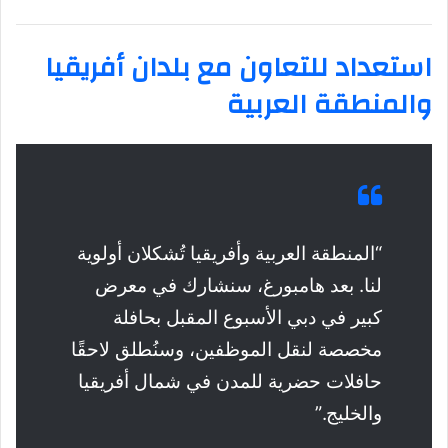
استعداد للتعاون مع بلدان أفريقيا
والمنطقة العربية
“المنطقة العربية وأفريقيا تُشكلان أولوية
لنا. بعد هامبورغ، سنشارك في معرض
كبير في دبي الأسبوع المقبل بحافلة
مخصصة لنقل الموظفين، وسنُطلق لاحقًا
حافلات حضرية للمدن في شمال أفريقيا
والخليج.”