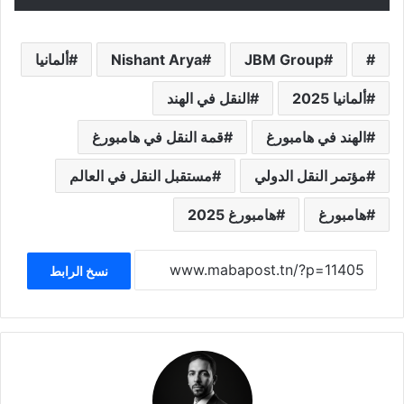
JBM Group
Nishant Arya
ألمانيا
ألمانيا 2025
النقل في الهند
الهند في هامبورغ
قمة النقل في هامبورغ
مؤتمر النقل الدولي
مستقبل النقل في العالم
هامبورغ
هامبورغ 2025
نسخ الرابط