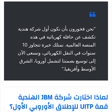
“نحن فخورون بأن نكون أول شركة هندية
تكشف عن حافلة كهربائية في هذه
المنصة العالمية. نمتلك خبرة تتجاوز 10
سنوات في النقل الكهربائي، ونسعى الآن
إلى توسيع بصمتنا لتشمل أوروبا، الشرق
الأوسط وأفريقيا.”
لماذا اختارت شركة JBM الهندية
قمة UITP للإطلاق الأوروبي الأول؟