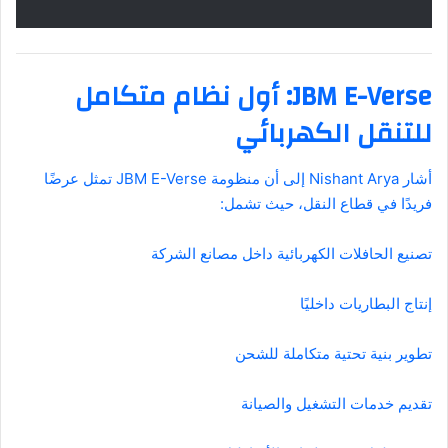
JBM E-Verse: أول نظام متكامل
للتنقل الكهربائي
أشار Nishant Arya إلى أن منظومة JBM E-Verse تمثل عرضًا
فريدًا في قطاع النقل، حيث تشمل:
تصنيع الحافلات الكهربائية داخل مصانع الشركة
إنتاج البطاريات داخليًا
تطوير بنية تحتية متكاملة للشحن
تقديم خدمات التشغيل والصيانة