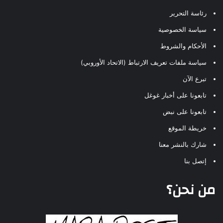
رئاسة التحرير
سياسة الخصوصية
الأحكام والشروط
سياسة ملفات تعريف الارتباط (الاتحاد الأوروبي)
تبرع الآن
تابعونا على أخبار غوغل
تابعونا على نبض
خريطة الموقع
شارك بالنشر معنا
إتصل بنا
من نحن؟