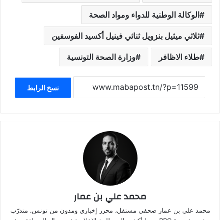
الوكالة الوطنية للدواء ومواد الصحة
ثلاثي ميثيل بنزويل ثنائي فينيل أكسيد الفوسفين
طلاء الاظافر
وزارة الصحة التونسية
نسخ الرابط
محمد علي بن عمار
محمد علي بن عمار صحفي مستقل، محرر إخباري ومدون من تونس. متدرّب