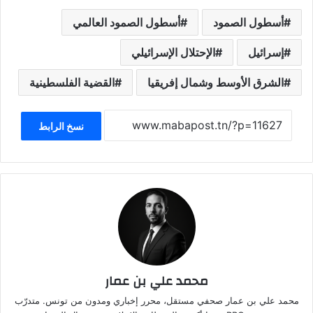
أسطول الصمود
أسطول الصمود العالمي
إسرائيل
الإحتلال الإسرائيلي
الشرق الأوسط وشمال إفريقيا
القضية الفلسطينية
نسخ الرابط
محمد علي بن عمار
محمد علي بن عمار صحفي مستقل، محرر إخباري ومدون من تونس. متدرّب