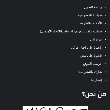
رئاسة التحرير
سياسة الخصوصية
الأحكام والشروط
سياسة ملفات تعريف الارتباط (الاتحاد الأوروبي)
تبرع الآن
تابعونا على أخبار غوغل
تابعونا على نبض
خريطة الموقع
شارك بالنشر معنا
إتصل بنا
من نحن؟