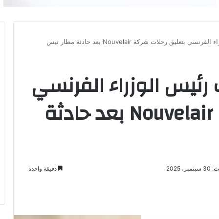
يق رحلات شركة Nouvelair بعد حادثة مطار نيس
رئيس الوزراء الفرنسي
بتعليق رحلات شركة Nouvelair بعد حادثة
ر، 2025
دقيقة واحدة
باعة