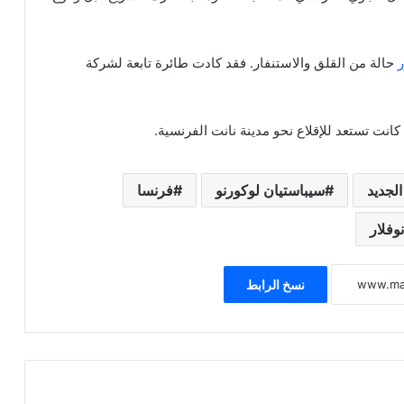
حالة من القلق والاستنفار. فقد كادت طائرة تابعة لشركة
الجديد
سيباستيان لوكورنو
فرنسا
نوفلار
نسخ الرابط