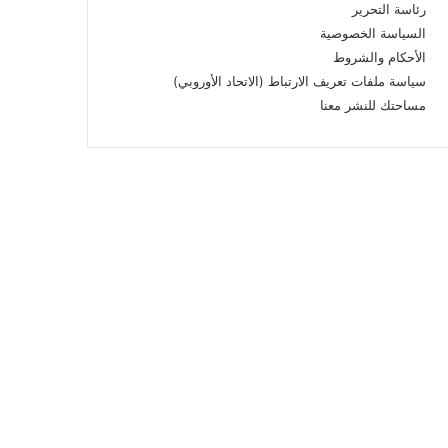
رئاسة التحرير
السياسة الخصوصية
الأحكام والشروط
سياسة ملفات تعريف الارتباط (الاتحاد الأوروبي)
مساحتك للنشر معنا