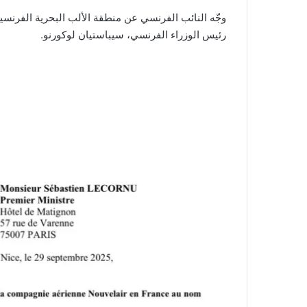
رئيس الوزراء الفرنسي، سيباستيان لوكورنو.