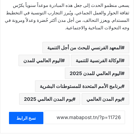
يسعى منظمو الحدث إلى جعل هذه المبادرة موعداً سنوياً يكرّس
ثقافة الحوار والعمل الجماعي. ويُبرز التجارب التونسية في التخطيط
المستدام. ويعزز التحالف، من أجل مدن أكثر خُضرة وعدلاً ومرونة في
وجه التحولات المناخية والاجتماعية.
المعهد الفرنسي للبحث من أجل التنمية
الوكالة الفرنسية للتنمية
اليوم العالمي للمدن
اليوم العالمي للمدن 2025
برنامج الأمم المتحدة للمستوطنات البشرية
يوم المدن العالمي
يوم المدن العالمي 2025
نسخ الرابط