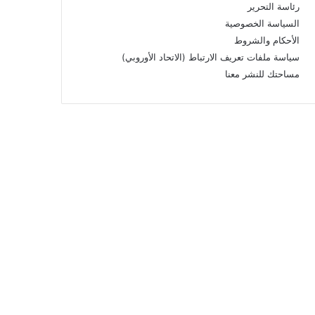
رئاسة التحرير
السياسة الخصوصية
الأحكام والشروط
سياسة ملفات تعريف الارتباط (الاتحاد الأوروبي)
مساحتك للنشر معنا