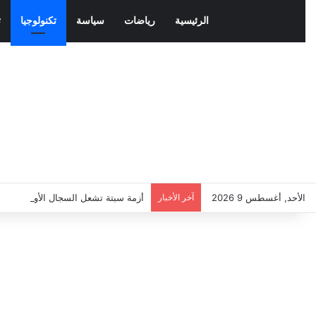
الرئيسية
رياضات
سياسة
تكنولوجيا
ث
الأحد, أغسطس 9 2026
آخر الأخبار