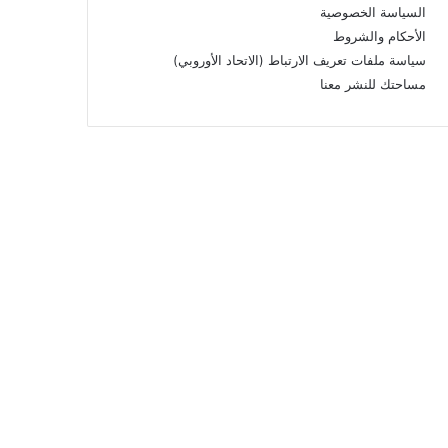
السياسة الخصوصية
الأحكام والشروط
سياسة ملفات تعريف الارتباط (الاتحاد الأوروبي)
مساحتك للنشر معنا