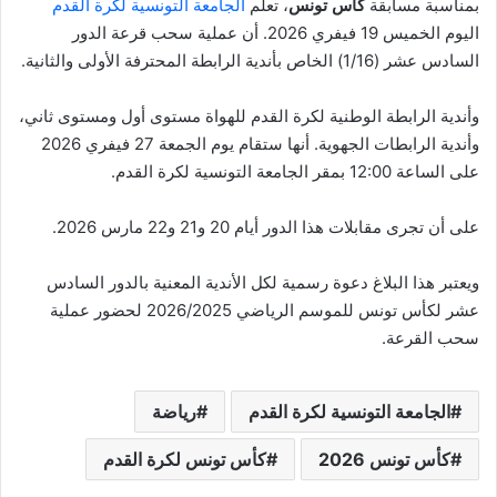
بمناسبة مسابقة
كأس تونس
، تعلم
الجامعة التونسية لكرة القدم
اليوم الخميس 19 فيفري 2026. أن عملية سحب قرعة الدور
السادس عشر (1/16) الخاص بأندية الرابطة المحترفة الأولى والثانية.
وأندية الرابطة الوطنية لكرة القدم للهواة مستوى أول ومستوى ثاني،
وأندية الرابطات الجهوية. أنها ستقام يوم الجمعة 27 فيفري 2026
على الساعة 12:00 بمقر الجامعة التونسية لكرة القدم.
على أن تجرى مقابلات هذا الدور أيام 20 و21 و22 مارس 2026.
ويعتبر هذا البلاغ دعوة رسمية لكل الأندية المعنية بالدور السادس
عشر لكأس تونس للموسم الرياضي 2026/2025 لحضور عملية
سحب القرعة.
الجامعة التونسية لكرة القدم
رياضة
كأس تونس 2026
كأس تونس لكرة القدم