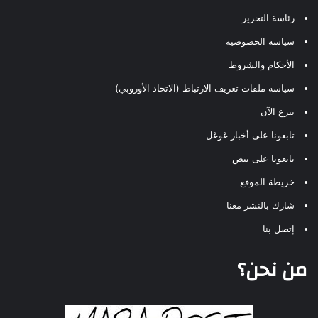
رئاسة التحرير
سياسة الخصوصية
الأحكام والشروط
سياسة ملفات تعريف الارتباط (الاتحاد الأوروبي)
تبرع الآن
تابعونا على أخبار غوغل
تابعونا على نبض
خريطة الموقع
شارك بالنشر معنا
إتصل بنا
من نحن؟