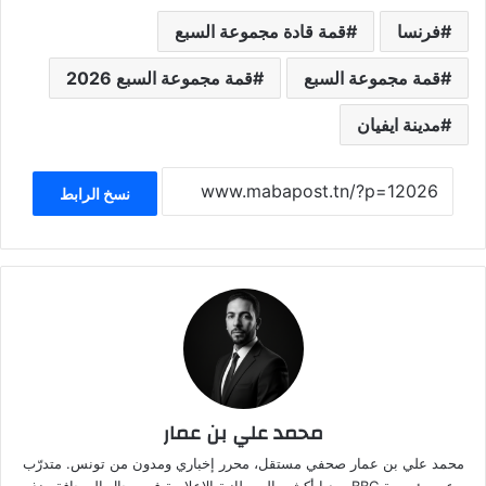
فرنسا
قمة قادة مجموعة السبع
قمة مجموعة السبع
قمة مجموعة السبع 2026
مدينة ايفيان
نسخ الرابط
محمد علي بن عمار
محمد علي بن عمار صحفي مستقل، محرر إخباري ومدون من تونس. متدرّب