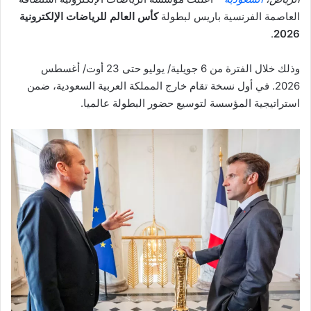
العاصمة الفرنسية باريس لبطولة
كأس العالم للرياضات الإلكترونية
.
2026
وذلك خلال الفترة من 6 جويلية/ یوليو حتی 23 أوت/ أغسطس
2026. في أول نسخة تقام خارج المملكة العربية السعودية، ضمن
استراتيجية المؤسسة لتوسیع حضور البطولة عالميا.