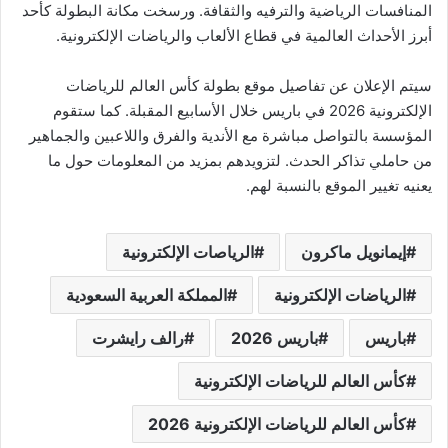
المنافسات الرياضية والترفيه والثقافة. ورسخت مكانة البطولة كأحد
أبرز الأحداث العالمية في قطاع الألعاب والرياضات الإلكترونية.
سیتم الإعلان عن تفاصيل موقع بطولة كأس العالم للرياضات
الإلکترونية 2026 في باریس خلال الأسابيع المقبلة. كما ستقوم
المؤسسة بالتواصل مباشرة مع الأندية والفرق واللاعبين والجماهير
من حاملي تذاكر الحدث. لتزویدهم بمزید من المعلومات حول ما
يعنيه تغيير الموقع بالنسبة لهم.
إيمانويل ماكرون
الرياصات الإلكترونية
الرياضات الإلكترونية
المملكة العربية السعودية
باريس
باريس 2026
رالف رايشرت
كأس العالم للرياضات الإلكترونية
كأس العالم للرياضات الإلكترونية 2026