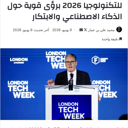
للتكنولوجيا 2026 برؤى قوية حول
الذكاء الاصطناعي والابتكار
تابع
أرسل
محمد علي بن عمار
9 يونيو، 2026
آخر تحديث: 9 يونيو، 2026
على
بريدا
دقيقة واحدة
X
إلكترونيا