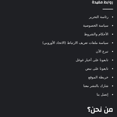
روابط مفيدة
رئاسة التحرير
سياسة الخصوصية
الأحكام والشروط
سياسة ملفات تعريف الارتباط (الاتحاد الأوروبي)
تبرع الآن
تابعونا على أخبار غوغل
تابعونا على نبض
خريطة الموقع
شارك بالنشر معنا
إتصل بنا
من نحن؟