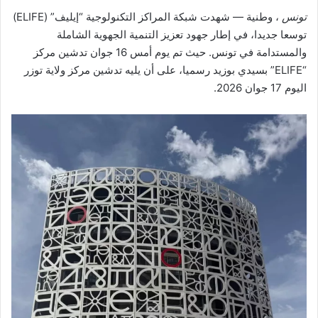
تونس
، وطنية — شهدت شبكة المراكز التكنولوجية “إيليف” (ELIFE)
توسعا جديدا، في إطار جهود تعزيز التنمية الجهوية الشاملة
والمستدامة في تونس. حيث تم يوم أمس 16 جوان تدشين مركز
“ELIFE” بسيدي بوزيد رسميا، على أن يليه تدشين مركز ولاية توزر
اليوم 17 جوان 2026.