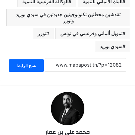
البنك الالماني للتنمية
الوكالة الفرنسية للتنمية
تدشين محطتين تكنولوجيتين جديدتين في سيدي بوزيد
وتوزر
تمويل ألماني وفرنسي في تونس
توزر
سيدي بوزيد
نسخ الرابط
محمد علي بن عمار