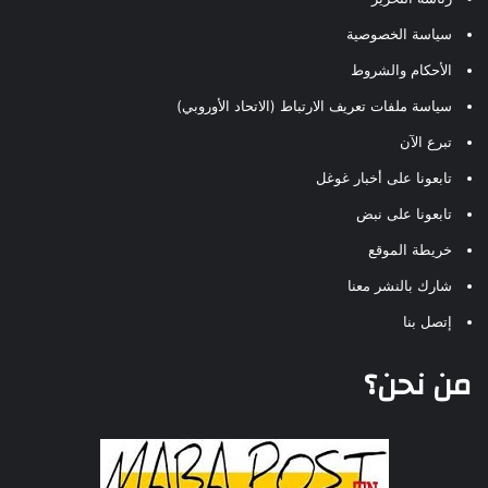
سياسة الخصوصية
الأحكام والشروط
سياسة ملفات تعريف الارتباط (الاتحاد الأوروبي)
تبرع الآن
تابعونا على أخبار غوغل
تابعونا على نبض
خريطة الموقع
شارك بالنشر معنا
إتصل بنا
من نحن؟