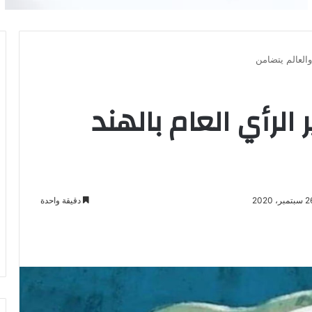
 والعالم يتضامن
ر الرأي العام بالهند
دقيقة واحدة
باعة