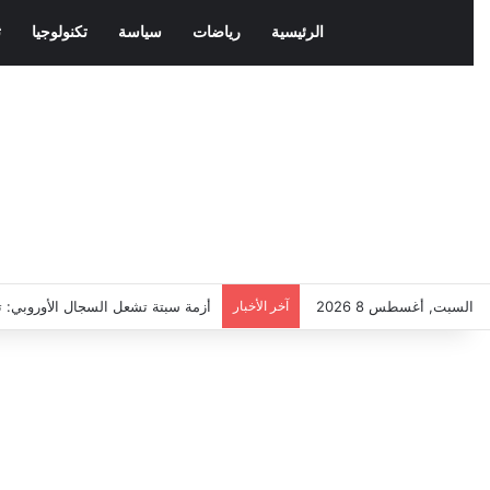
الرئيسية
رياضات
سياسة
تكنولوجيا
ث
السبت, أغسطس 8 2026
آخر الأخبار