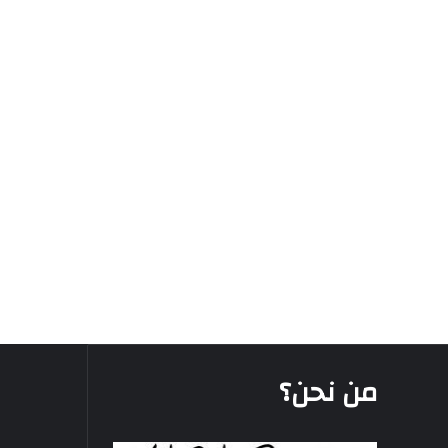
من نحن؟