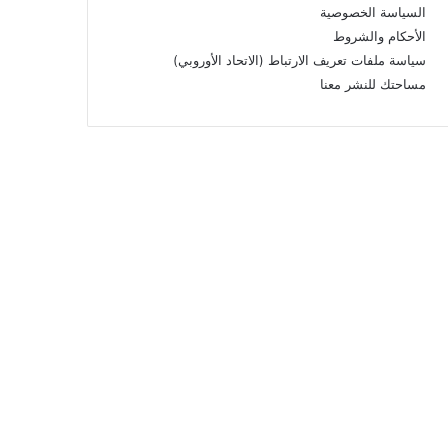
السياسة الخصوصية
الأحكام والشروط
سياسة ملفات تعريف الارتباط (الاتحاد الأوروبي)
مساحتك للنشر معنا