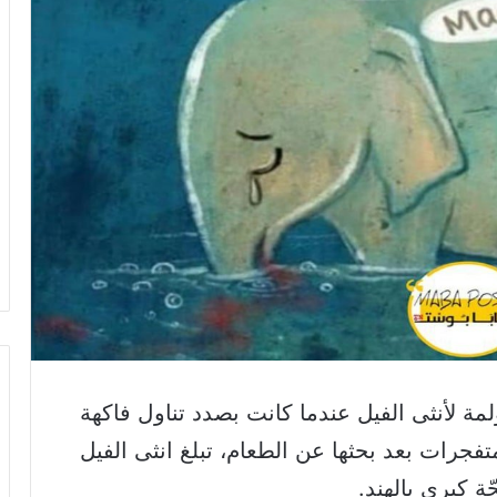
ؤلمة لأنثى الفيل عندما كانت بصدد تناول فاكهة
تفجرات بعد بحثها عن الطعام، تبلغ انثى الفيل