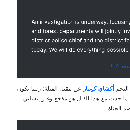
An investigation is underway, focusin
and forest departments will jointly in
district police chief and the district fo
today. We will do everything possible t
 النجم
أكشاي كومار
عن مقتل الفيلة: ربما تكون
 ما حدث مع هذا الفيل هو مفجع وغير إنساني
 الجناة.