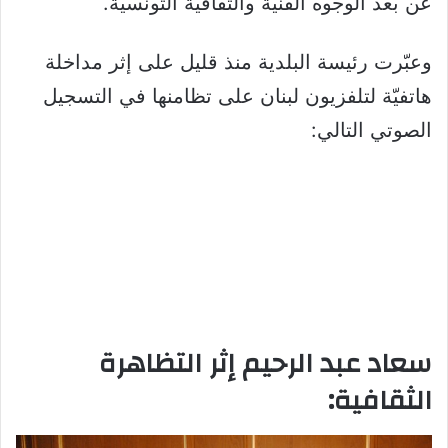
عن بعد الوجوه الفنيّة والثقافية التونسية.
وعبّرت رئيسة البلدية منذ قليل على إثر مداخلة
هاتفيّة لتلفزيون لبنان على تظامنها في التسجيل
الصوتي التالي:
سعاد عبد الرحيم إثر التظاهرة
الثقافية: