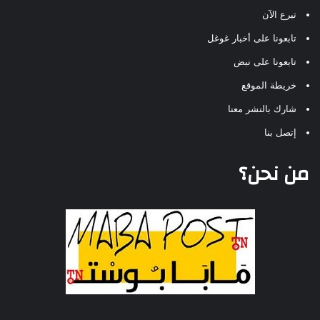
تبرع الآن
تابعونا على أخبار غوغل
تابعونا على نبض
خريطة الموقع
شارك بالنشر معنا
إتصل بنا
من نحن؟