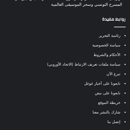
المسرح التونسي وسحر الموسيقى العالمية
روابط مفيدة
رئاسة التحرير
سياسة الخصوصية
الأحكام والشروط
سياسة ملفات تعريف الارتباط (الاتحاد الأوروبي)
تبرع الآن
تابعونا على أخبار غوغل
تابعونا على نبض
خريطة الموقع
شارك بالنشر معنا
إتصل بنا