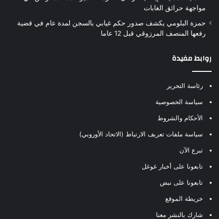
مواجهة حرائق الغابات
حمزة البلومي يكشف صدور حكم غيابي بالسجن لمدة عام في قضية
رفعها المنصف المرزوقي قبل 12 عاما
روابط مفيدة
رئاسة التحرير
سياسة الخصوصية
الأحكام والشروط
سياسة ملفات تعريف الارتباط (الاتحاد الأوروبي)
تبرع الآن
تابعونا على أخبار غوغل
تابعونا على نبض
خريطة الموقع
شارك بالنشر معنا