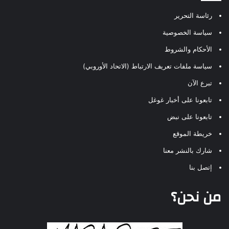
رئاسة التحرير
سياسة الخصوصية
الأحكام والشروط
سياسة ملفات تعريف الارتباط (الاتحاد الأوروبي)
تبرع الآن
تابعونا على أخبار غوغل
تابعونا على نبض
خريطة الموقع
شارك بالنشر معنا
إتصل بنا
من نحن؟