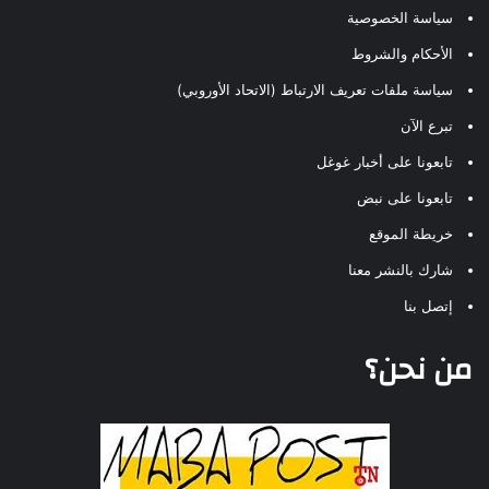
سياسة الخصوصية
الأحكام والشروط
سياسة ملفات تعريف الارتباط (الاتحاد الأوروبي)
تبرع الآن
تابعونا على أخبار غوغل
تابعونا على نبض
خريطة الموقع
شارك بالنشر معنا
إتصل بنا
من نحن؟