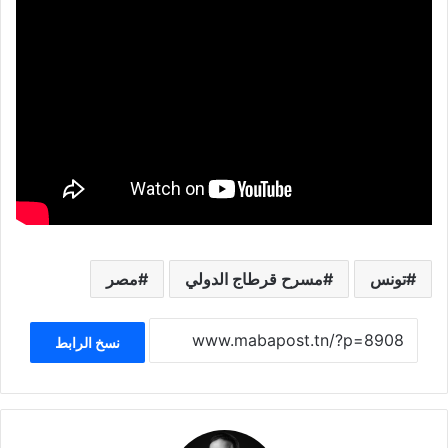
تونس
مسرح قرطاج الدولي
مصر
نسخ الرابط