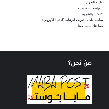
رئاسة التحرير
السياسة الخصوصية
الأحكام والشروط
سياسة ملفات تعريف الارتباط (الاتحاد الأوروبي)
مساحتك للنشر معنا
من نحن؟