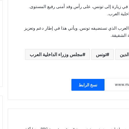
ي في زيارة إلى تونس، على رأس وفد أمنى رفيع المستوى.
خلية العرب.
 العرب الذي تستضيفه تونس. ويأتي هذا في إطار دعم وتعزيز
ة الشقيقة.
لدين
تونس
مجلس وزراء الداخلية العرب
نسخ الرابط