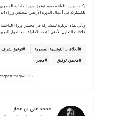
وكنت زيارة اللواء محمود توفيق وزير الداخلية المصر
للمُشاركة في أعمال الدورة الأربعين لمجلس وزراء الدا
وتأتي هذه الزيارة للمشاركة في مجلس وزراء الداخلية
علاقات التعاون الأمنى مُتعدد الأطراف مع الدول العربي
العلاقات التونسية المصرية
توفيق شرف ا
محمود توفيق
مصر
محمد علي بن عمار