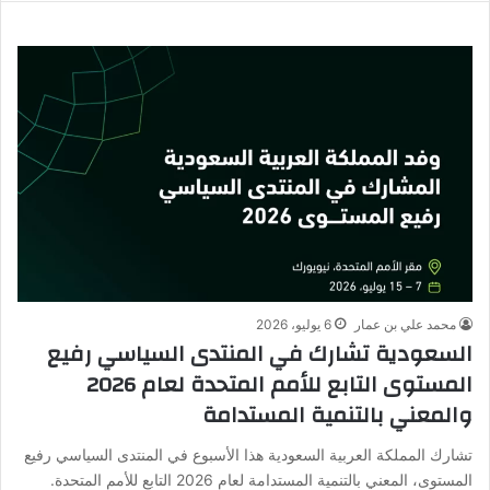
محمد علي بن عمار
6 يوليو، 2026
السعودية تشارك في المنتدى السياسي رفيع
المستوى التابع للأمم المتحدة لعام 2026
والمعني بالتنمية المستدامة
تشارك المملكة العربية السعودية هذا الأسبوع في المنتدى السياسي رفيع
المستوى، المعني بالتنمية المستدامة لعام 2026 التابع للأمم المتحدة.