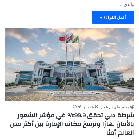
والذي…
أكمل القراءة »
محمد علي بن عمار
4 يوليو، 2026
شرطة دبي تحقق 99.9% في مؤشر الشعور
بالأمان نهارًا وترسخ مكانة الإمارة بين أكثر مدن
العالم أمنًا