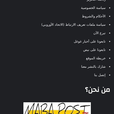
سياسة الخصوصية
الأحكام والشروط
سياسة ملفات تعريف الارتباط (الاتحاد الأوروبي)
تبرع الآن
تابعونا على أخبار غوغل
تابعونا على نبض
خريطة الموقع
شارك بالنشر معنا
إتصل بنا
من نحن؟