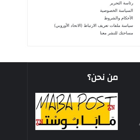
رئاسة التحرير
السياسة الخصوصية
الأحكام والشروط
سياسة ملفات تعريف الارتباط (الاتحاد الأوروبي)
مساحتك للنشر معنا
من نحن؟