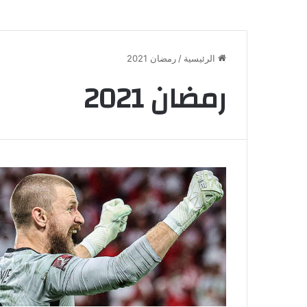
الرئيسية
/
رمضان 2021
رمضان 2021