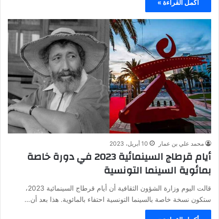
أكمل القراءة »
محمد علي بن عمار
10 أبريل، 2023
أيام قرطاج السينمائية 2023 في دورة خاصة
بمائوية السينما التونسية
قالت اليوم وزارة الشؤون الثقافية أن أيام قرطاج السينمائية 2023،
ستكون نسخة خاصة بالسينما التونسية احتفاء بالمائوية. هذا بعد أن…