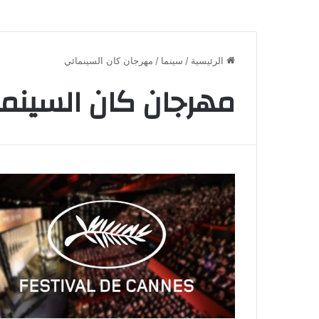
الرئيسية
/
سينما
/
مهرجان كان السينمائي
مهرجان كان السينم