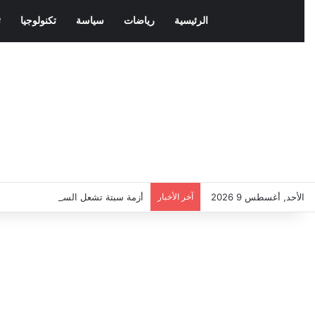
الرئيسية
رياضات
سياسة
تكنولوجيا
ث
الأحد, أغسطس 9 2026
آخر الأخبار