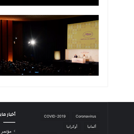
أخبار ما
COVID-2019
Coronavirus
ألمانيا
أوكرانيا