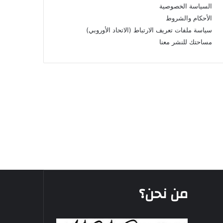
السياسة الخصوصية
الأحكام والشروط
سياسة ملفات تعريف الارتباط (الاتحاد الأوروبي)
مساحتك للنشر معنا
من نحن؟