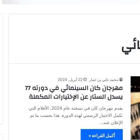
ائي
محمد علي بن عمار
22 أبريل، 2024
مهرجان كان السينمائي في دورته 77
يسدل الستار عن الإختيارات المكملة
يقدم مهرجان كان في نسختة عام 2024، الأفلام التي
تكمل الاختيار الرسمي لهذه الدورة. هذا بحسب ما تم
الإعلان عنه…
أكمل القراءة »