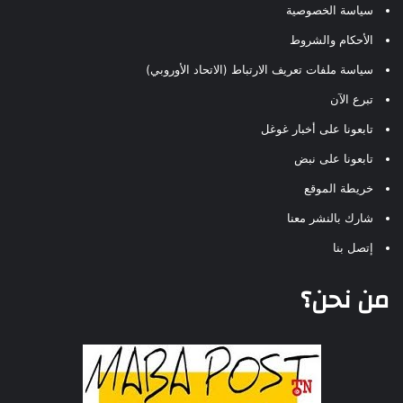
سياسة الخصوصية
الأحكام والشروط
سياسة ملفات تعريف الارتباط (الاتحاد الأوروبي)
تبرع الآن
تابعونا على أخبار غوغل
تابعونا على نبض
خريطة الموقع
شارك بالنشر معنا
إتصل بنا
من نحن؟