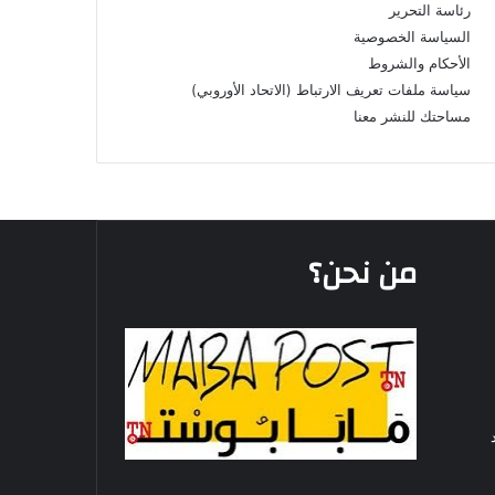
رئاسة التحرير
السياسة الخصوصية
الأحكام والشروط
سياسة ملفات تعريف الارتباط (الاتحاد الأوروبي)
مساحتك للنشر معنا
من نحن؟