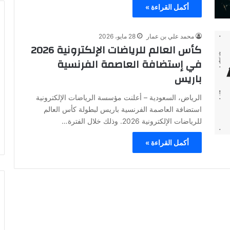
أكمل القراءة »
محمد علي بن عمار
28 مايو، 2026
كأس العالم للرياضات الإلكترونية 2026
في إستضافة العاصمة الفرنسية
باريس
الرياض، السعودية – أعلنت مؤسسة الرياضات الإلكترونية
استضافة العاصمة الفرنسية باريس لبطولة كأس العالم
للرياضات الإلكترونية 2026. وذلك خلال الفترة…
أكمل القراءة »