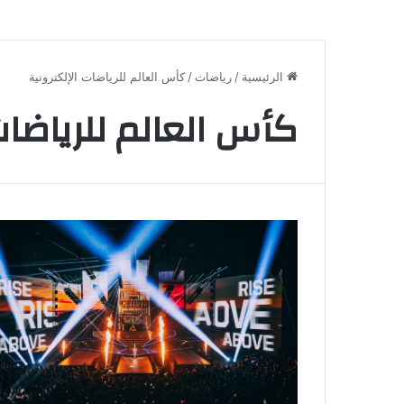
الرئيسية
/
رياضات
/
كأس العالم للرياضات الإلكترونية
كأس العالم للرياضات