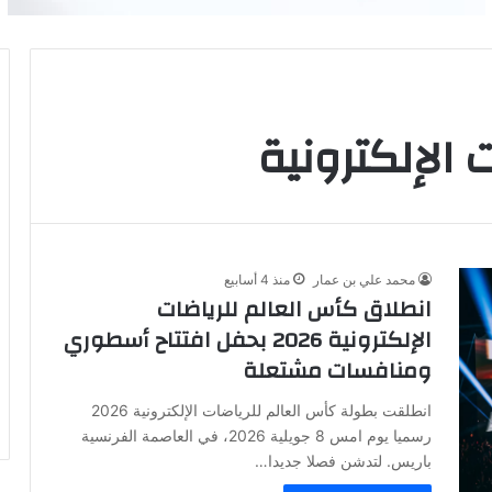
 الإلكترونية
محمد علي بن عمار
منذ 4 أسابيع
انطلاق كأس العالم للرياضات
الإلكترونية 2026 بحفل افتتاح أسطوري
ومنافسات مشتعلة
انطلقت بطولة كأس العالم للرياضات الإلكترونية 2026
رسميا يوم امس 8 جويلية 2026، في العاصمة الفرنسية
باريس. لتدشن فصلا جديدا…