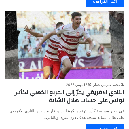
أكمل القراءة »
محمد علي بن عمار
12 يونيو، 2022
النادي الافريقي يمرّ إلى المربع الذهبي لكأس
تونس على حساب هلال الشابة
في إطار مسابقة كأس تونس لكرة القدم، فاز منذ حين النادي الافريقي
على هلال الشابة بنتيجة هدف دون غيره. وبالتالي…