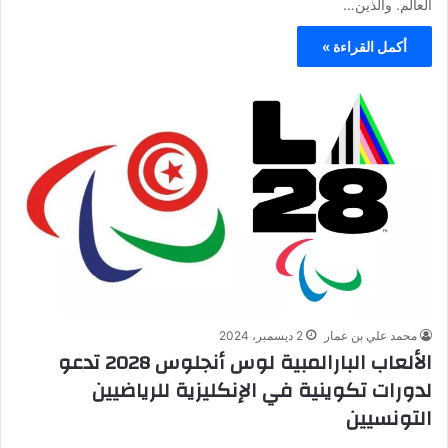
العالم. والذين…
أكمل القراءة »
محمد علي بن عمار
2 ديسمبر، 2024
الألعاب البارالمبية لوس أنجلوس 2028 تدعو
لدورات تكوينية في الإنكليزية للرياضيين
التونسيين