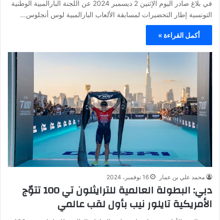
في بلاغ صادر اليوم الإثنين 2 ديسمبر 2024 عن اللجنة البارالمبية الوطنية
التونسية إطار التحضيرات لمسابقة الألعاب البارالمبية لوس أنجلوس…
أكمل القراءة »
محمد علي بن عمار
16 نوفمبر، 2024
دبي: البطولة العالمية للترايثلون تي 100 تتوّج
الأمريكية تايلور نيب بأول لقب عالمي