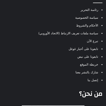
رئاسة التحرير
سياسة الخصوصية
الأحكام والشروط
سياسة ملفات تعريف الارتباط (الاتحاد الأوروبي)
تبرع الآن
تابعونا على أخبار غوغل
تابعونا على نبض
خريطة الموقع
شارك بالنشر معنا
إتصل بنا
من نحن؟