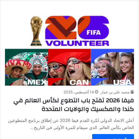
محمد علي بن عمار
14 أغسطس، 2025
فيفا 2026 تفتح باب التطوع لكأس العالم في
كندا والمكسيك والولايات المتحدة
أعلن الاتحاد الدولي لكرة القدم فيفا 2026 عن إطلاق برنامج المتطوعين
الخاص بكأس العالم. الذي سيقام للمرة الأولى في التاريخ…