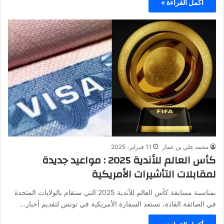
أكمل القراءة »
محمد علي بن عمار
11 فبراير، 2025
كأس العالم للأندية 2025 : مواعيد جديدة
لمقابلات التأشيرات الأمريكية
بمناسبة مسابقة كأس العالم للأندية 2025 التي ستقام بالولايات المتحدة
في الصائفة القادة، تستعد السفارة الأمريكية في تونس لتقديم أخبار…