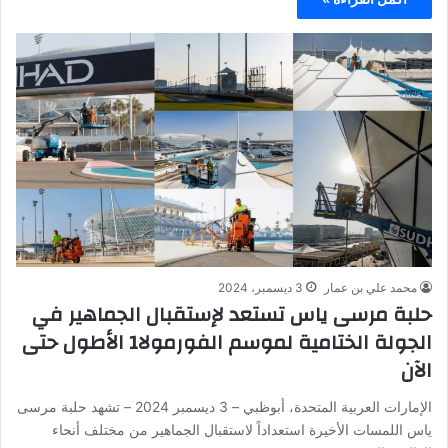
محمد علي بن عمار
3 ديسمبر، 2024
حلبة مرسى ياس تستعد لإستقبال الجماهير في
الجولة الختامية لموسم الفورمولا1 الأطول حتى
الآن
الإمارات العربية المتحدة، أبوظبي – 3 ديسمبر 2024 – تشهد حلبة مرسى
ياس اللمسات الأخيرة استعداداً لاستقبال الجماهير من مختلف أنحاء