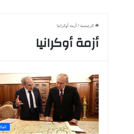
الرئيسية
/
أزمة أوكرانيا
أزمة أوكرانيا
العال