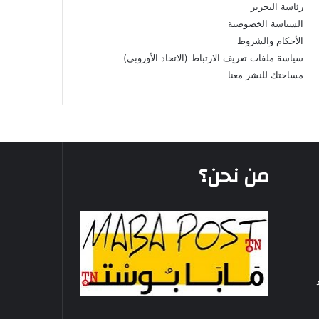
رئاسة التحرير
السياسة الخصوصية
الأحكام والشروط
سياسة ملفات تعريف الارتباط (الاتحاد الأوروبي)
مساحتك للنشر معنا
من نحن؟