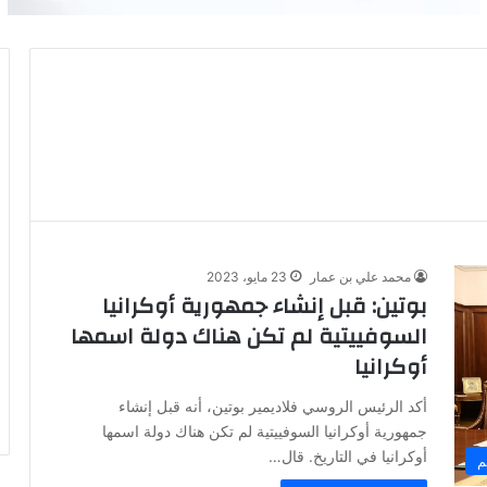
محمد علي بن عمار
23 مايو، 2023
بوتين: قبل إنشاء جمهورية أوكرانيا
السوفييتية لم تكن هناك دولة اسمها
أوكرانيا
أكد الرئيس الروسي فلاديمير بوتين، أنه قبل إنشاء
جمهورية أوكرانيا السوفييتية لم تكن هناك دولة اسمها
أوكرانيا في التاريخ. قال…
م