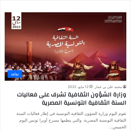
ثقافة
محمد علي بن عمار
12 مايو، 2022
وزارة الشؤون الثقافية تشرف على فعاليات
السنة الثقافية التونسية المصرية
تقوم اليوم وزارة الشؤون الثقافية التونسية في إطار فعاليات السنة
الثقافية التونسية المصرية. والتي ينظمها مسرح أوبرا تونس اليوم
الخميس…