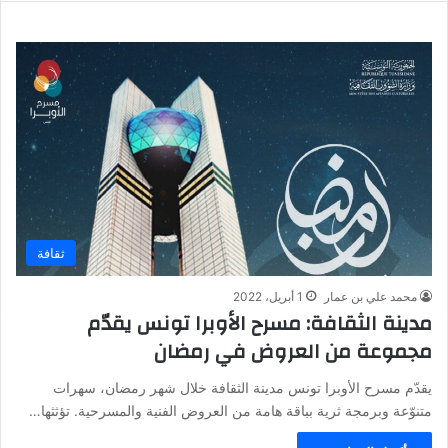
ثقافة
محمد علي بن عمار
1 أبريل، 2022
مدينة الثقافة: مسرح الأوبرا تونس يقدّم
مجموعة من العروض في رمضان
يقدّم مسرح الأوبرا تونس مدينة الثقافة خلال شهر رمضان، سهرات
متنوّعة وبرمجة ثرية بباقة هامة من العروض الفنية والمسرحية. تؤثثها…