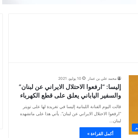
محمد علي بن عمار
10 يوليو، 2021
إليسا: “ارفعوا الاحتلال الايراني عن لبنان”
والسفير الياباني يعلق على قطع الكهرباء
قالت اليوم الفنانة اللبنانية إليسا في تغريدة لها على تويتر
“ارفعوا الاحتلال الايراني عن لبنان“. يأتي هذا على ماتشهده
لبنان…
م
أكمل القراءة »