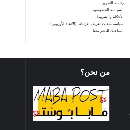
رئاسة التحرير
السياسة الخصوصية
الأحكام والشروط
سياسة ملفات تعريف الارتباط (الاتحاد الأوروبي)
مساحتك للنشر معنا
من نحن؟