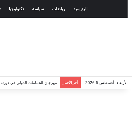
الرئيسية
رياضات
سياسة
تكنولوجيا
ث
الأربعاء, أغسطس 5 2026
آخر الأخبار