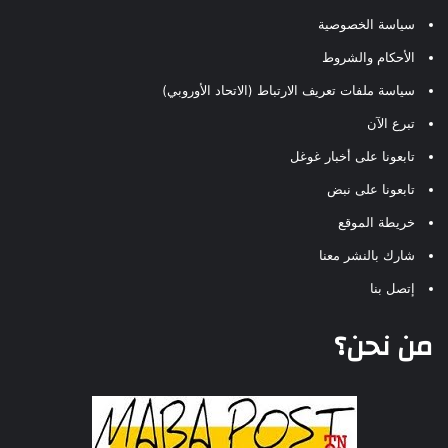
سياسة الخصوصية
الأحكام والشروط
سياسة ملفات تعريف الارتباط (الاتحاد الأوروبي)
تبرع الآن
تابعونا على أخبار غوغل
تابعونا على نبض
خريطة الموقع
شارك بالنشر معنا
إتصل بنا
من نحن؟