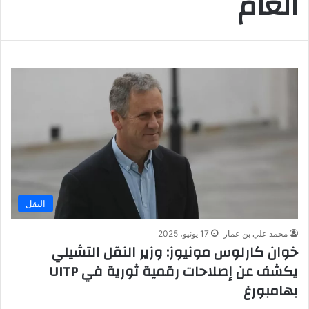
العام
النقل
محمد علي بن عمار
17 يونيو، 2025
خوان كارلوس مونيوز: وزير النقل التشيلي
يكشف عن إصلاحات رقمية ثورية في UITP
بهامبورغ