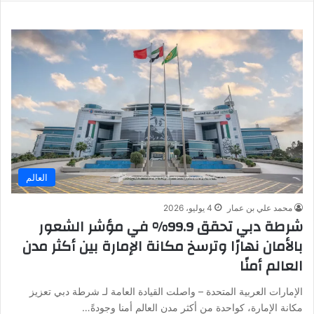
العالم
محمد علي بن عمار
4 يوليو، 2026
شرطة دبي تحقق 99.9% في مؤشر الشعور
بالأمان نهارًا وترسخ مكانة الإمارة بين أكثر مدن
العالم أمنًا
الإمارات العربية المتحدة – واصلت القيادة العامة لـ شرطة دبي تعزيز
مكانة الإمارة، كواحدة من أكثر مدن العالم أمنا وجودةً…