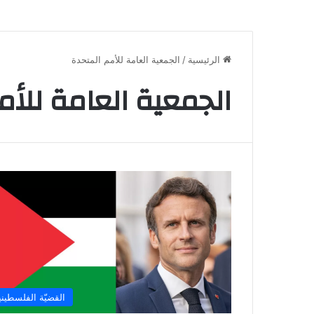
الرئيسية
/
الجمعية العامة للأمم المتحدة
الجمعية العامة للأم
القضيّة الفلسطيني