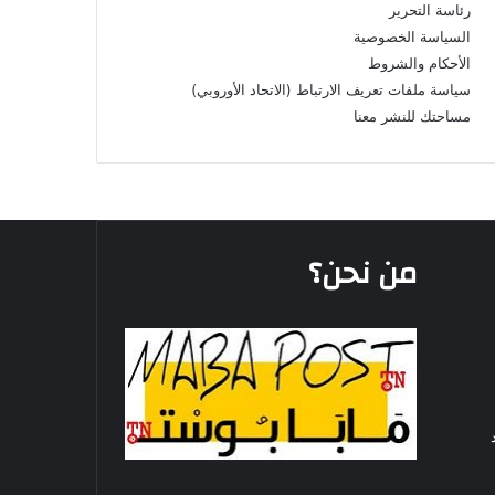
رئاسة التحرير
السياسة الخصوصية
الأحكام والشروط
سياسة ملفات تعريف الارتباط (الاتحاد الأوروبي)
مساحتك للنشر معنا
من نحن؟