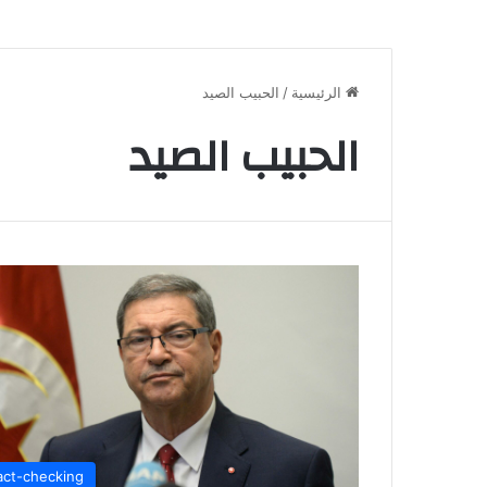
الرئيسية
/
الحبيب الصيد
الحبيب الصيد
act-checking