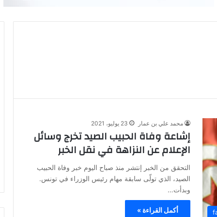
محمد علي بن عمار
23 يوليو، 2021
إشاعة وفاة الحبيب الصيد تخرج وسائل
الإعلام عن النزاهة في نقل الخبر
التحقق من الخبر إنتشر منذ صباح اليوم خبر وفاة الحبيب
الصيد، الذي تولّى سابقة مهام رئيس الوزراء في تونس.
وبدأت…
أكمل القراءة »
f