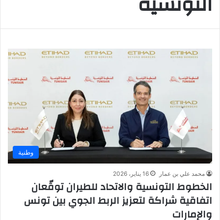
التونسية
وطنية
محمد علي بن عمار
16 يناير، 2026
الخطوط التونسية والاتحاد للطيران توقّعان
اتفاقية شراكة لتعزيز الربط الجوي بين تونس
والإمارات