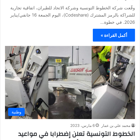
وقّعت شركة الخطوط التونسية وشركة الاتحاد للطيران، اتفاقية تجارية
للشراكة بالرمز المشترك (Codeshare)، اليوم الجمعة 16 جانفي/يناير
2026. في خطوة…
أكمل القراءة »
وطنية
محمد علي بن عمار
6 مارس، 2023
الخطوط التونسية تعلن إضطرابا في مواعيد