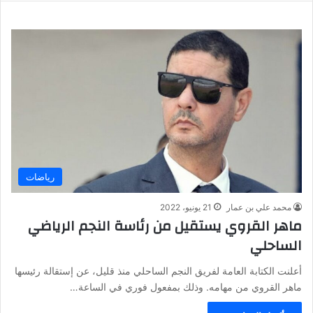
رياضات
محمد علي بن عمار
21 يونيو، 2022
ماهر القروي يستقيل من رئاسة النجم الرياضي
الساحلي
أعلنت الكتابة العامة لفريق النجم الساحلي منذ قليل، عن إستقالة رئيسها
ماهر القروي من مهامه. وذلك بمفعول فوري في الساعة…