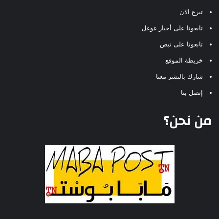
تبرع الآن
تابعونا على أخبار غوغل
تابعونا على نبض
خريطة الموقع
شارك بالنشر معنا
إتصل بنا
من نحن؟