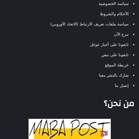
سياسة الخصوصية
الأحكام والشروط
سياسة ملفات تعريف الارتباط (الاتحاد الأوروبي)
تبرع الآن
تابعونا على أخبار غوغل
تابعونا على نبض
خريطة الموقع
شارك بالنشر معنا
إتصل بنا
من نحن؟