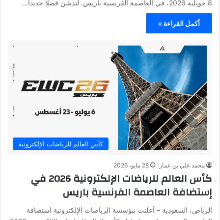
8 جويلية 2026، في العاصمة الفرنسية باريس. لتدشن فصلا جديدا…
أكمل القراءة »
كأس العالم للرياضات الإلكترونية
محمد علي بن عمار
28 مايو، 2026
كأس العالم للرياضات الإلكترونية 2026 في
إستضافة العاصمة الفرنسية باريس
الرياض، السعودية – أعلنت مؤسسة الرياضات الإلكترونية استضافة