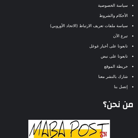
سياسة الخصوصية
الأحكام والشروط
سياسة ملفات تعريف الارتباط (الاتحاد الأوروبي)
تبرع الآن
تابعونا على أخبار غوغل
تابعونا على نبض
خريطة الموقع
شارك بالنشر معنا
إتصل بنا
من نحن؟