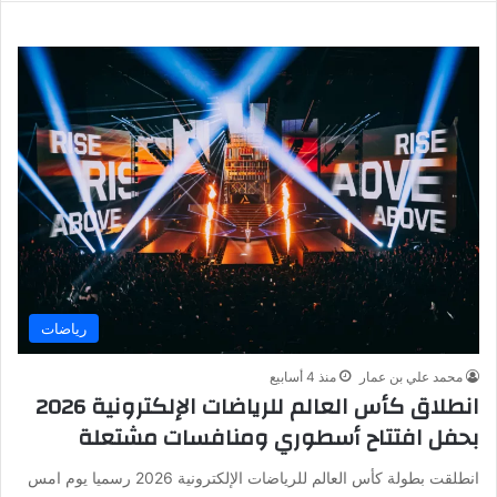
رياضات
محمد علي بن عمار
منذ 4 أسابيع
انطلاق كأس العالم للرياضات الإلكترونية 2026
بحفل افتتاح أسطوري ومنافسات مشتعلة
انطلقت بطولة كأس العالم للرياضات الإلكترونية 2026 رسميا يوم امس